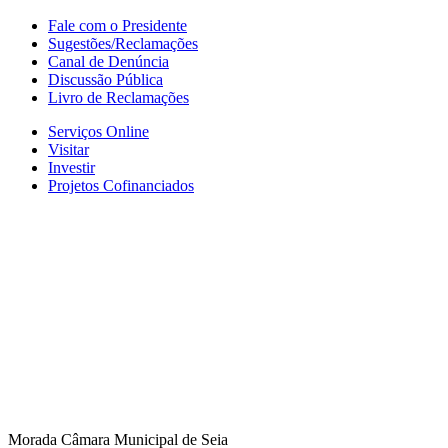
Fale com o Presidente
Sugestões/Reclamações
Canal de Denúncia
Discussão Pública
Livro de Reclamações
Serviços Online
Visitar
Investir
Projetos Cofinanciados
Morada Câmara Municipal de Seia