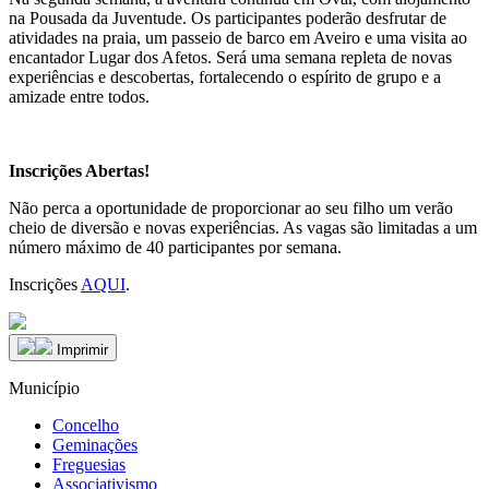
na Pousada da Juventude. Os participantes poderão desfrutar de
atividades na praia, um passeio de barco em Aveiro e uma visita ao
encantador Lugar dos Afetos. Será uma semana repleta de novas
experiências e descobertas, fortalecendo o espírito de grupo e a
amizade entre todos.
Inscrições Abertas!
Não perca a oportunidade de proporcionar ao seu filho um verão
cheio de diversão e novas experiências. As vagas são limitadas a um
número máximo de 40 participantes por semana.
Inscrições
AQUI
.
Imprimir
Município
Concelho
Geminações
Freguesias
Associativismo