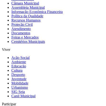
Câmara Municipal
Assembleia Municipal
Informação Económica Financeira
Política da Qualidade
Recursos Humanos
Proteção Civil
Atendimento
Documentos
Feiras e Mercados
Cemitérios Municipais
Viver
Ação Social
Ambiente
Educação
Cultura
Desporto
Juventude
Mobilidade
Urbanismo
SIG Seia
Canil Municipal
Participar