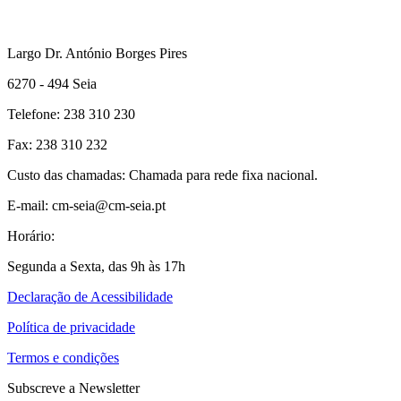
Largo Dr. António Borges Pires
6270 - 494 Seia
Telefone: 238 310 230
Fax: 238 310 232
Custo das chamadas: Chamada para rede fixa nacional.
E-mail: cm-seia@cm-seia.pt
Horário:
Segunda a Sexta, das 9h às 17h
Declaração de Acessibilidade
Política de privacidade
Termos e condições
Subscreve a Newsletter