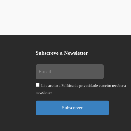
Subscreve a Newsletter
Li e aceito a
Política de privacidade
e aceito receber a
newsletter.
Subscrever