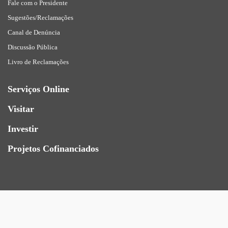
Fale com o Presidente
Sugestões/Reclamações
Canal de Denúncia
Discussão Pública
Livro de Reclamações
Serviços Online
Visitar
Investir
Projetos Cofinanciados