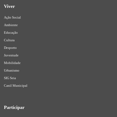
Viver
Ação Social
Ambiente
Educação
Cultura
Desporto
Juventude
Mobilidade
Urbanismo
SIG Seia
Canil Municipal
Participar