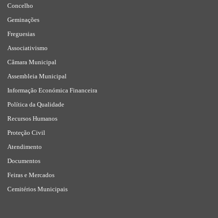
Concelho
Geminações
Freguesias
Associativismo
Câmara Municipal
Assembleia Municipal
Informação Económica Financeira
Política da Qualidade
Recursos Humanos
Proteção Civil
Atendimento
Documentos
Feiras e Mercados
Cemitérios Municipais