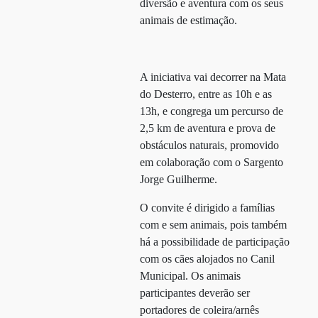
diversão e aventura com os seus
animais de estimação.
A iniciativa vai decorrer na Mata
do Desterro, entre as 10h e as
13h, e congrega um percurso de
2,5 km de aventura e prova de
obstáculos naturais, promovido
em colaboração com o Sargento
Jorge Guilherme.
O convite é dirigido a famílias
com e sem animais, pois também
há a possibilidade de participação
com os cães alojados no Canil
Municipal. Os animais
participantes deverão ser
portadores de coleira/arnês