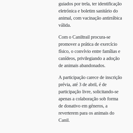
guiados por trela, ter identificação
eletrónica e boletim sanitário do
animal, com vacinação antirrábica
válida.
Com o Caniltrail procura-se
promover a prática de exercício
físico, o convívio entre famílias e
canídeos, privilegiando a adoção
de animais abandonados.
A participação carece de inscrição
prévia, até 3 de abril, é de
participação livre, solicitando-se
apenas a colaboração sob forma
de donativo em géneros, a
reverterem para os animais do
Canil.