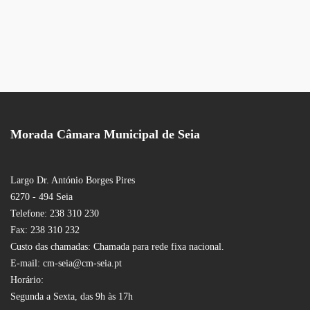
Morada Câmara Municipal de Seia
Largo Dr. António Borges Pires
6270 - 494 Seia
Telefone: 238 310 230
Fax: 238 310 232
Custo das chamadas: Chamada para rede fixa nacional.
E-mail: cm-seia@cm-seia.pt
Horário:
Segunda a Sexta, das 9h às 17h