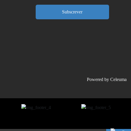
Subscrever
Powered by
Celeuma