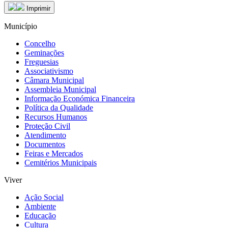
Imprimir
Município
Concelho
Geminações
Freguesias
Associativismo
Câmara Municipal
Assembleia Municipal
Informação Económica Financeira
Política da Qualidade
Recursos Humanos
Proteção Civil
Atendimento
Documentos
Feiras e Mercados
Cemitérios Municipais
Viver
Ação Social
Ambiente
Educação
Cultura