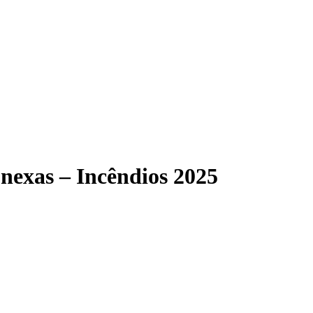
nexas – Incêndios 2025