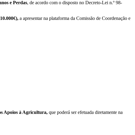
anos e Perdas
, de acordo com o disposto no Decreto-Lei n.º 98-
 10.000€),
a apresentar na plataforma da Comissão de Coordenação e
s Apoios à Agricultura,
que poderá ser efetuada diretamente na