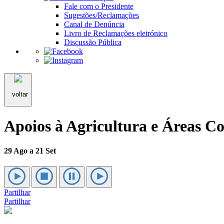
Fale com o Presidente
Sugestões/Reclamações
Canal de Denúncia
Livro de Reclamações eletrónico
Discussão Pública
voltar
Apoios à Agricultura e Áreas Co
29 Ago a 21 Set
Partilhar
Partilhar