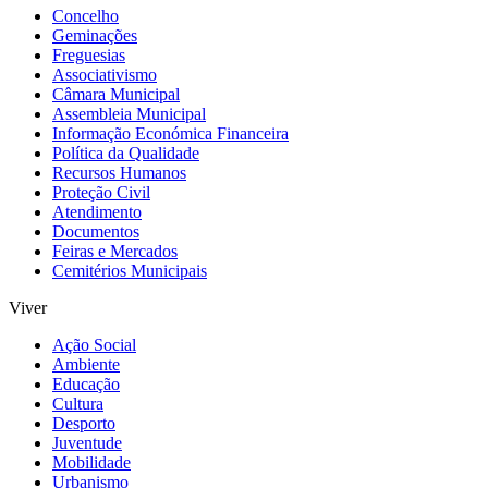
Concelho
Geminações
Freguesias
Associativismo
Câmara Municipal
Assembleia Municipal
Informação Económica Financeira
Política da Qualidade
Recursos Humanos
Proteção Civil
Atendimento
Documentos
Feiras e Mercados
Cemitérios Municipais
Viver
Ação Social
Ambiente
Educação
Cultura
Desporto
Juventude
Mobilidade
Urbanismo