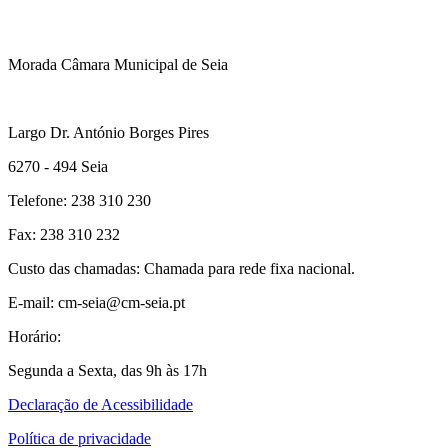
Morada Câmara Municipal de Seia
Largo Dr. António Borges Pires
6270 - 494 Seia
Telefone: 238 310 230
Fax: 238 310 232
Custo das chamadas: Chamada para rede fixa nacional.
E-mail: cm-seia@cm-seia.pt
Horário:
Segunda a Sexta, das 9h às 17h
Declaração de Acessibilidade
Política de privacidade