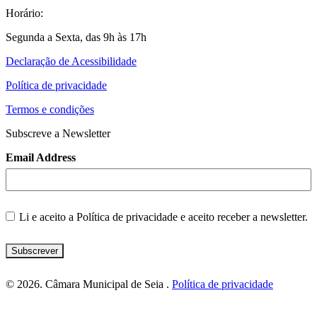
Horário:
Segunda a Sexta, das 9h às 17h
Declaração de Acessibilidade
Política de privacidade
Termos e condições
Subscreve a Newsletter
Email Address
Li e aceito a
Política de privacidade
e aceito receber a newsletter.
Subscrever
© 2026. Câmara Municipal de Seia .
Política de privacidade