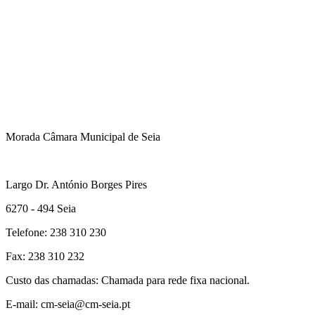
Morada Câmara Municipal de Seia
Largo Dr. António Borges Pires
6270 - 494 Seia
Telefone: 238 310 230
Fax: 238 310 232
Custo das chamadas: Chamada para rede fixa nacional.
E-mail: cm-seia@cm-seia.pt