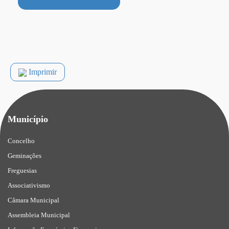
Imprimir
Município
Concelho
Geminações
Freguesias
Associativismo
Câmara Municipal
Assembleia Municipal