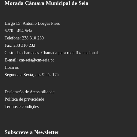
Morada Câmara Municipal de Seia
Largo Dr. António Borges Pires
6270 - 494 Seia
Telefone: 238 310 230
Fax: 238 310 232
Custo das chamadas: Chamada para rede fixa nacional.
E-mail: cm-seia@cm-seia.pt
Horário:
Segunda a Sexta, das 9h às 17h
Declaração de Acessibilidade
Política de privacidade
Termos e condições
Subscreve a Newsletter