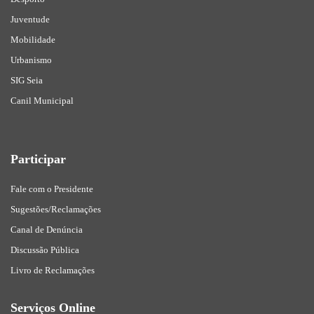
Juventude
Mobilidade
Urbanismo
SIG Seia
Canil Municipal
Participar
Fale com o Presidente
Sugestões/Reclamações
Canal de Denúncia
Discussão Pública
Livro de Reclamações
Serviços Online