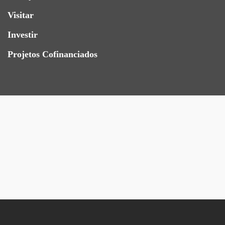
Visitar
Investir
Projetos Cofinanciados