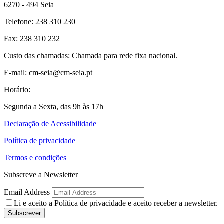
6270 - 494 Seia
Telefone: 238 310 230
Fax: 238 310 232
Custo das chamadas: Chamada para rede fixa nacional.
E-mail: cm-seia@cm-seia.pt
Horário:
Segunda a Sexta, das 9h às 17h
Declaração de Acessibilidade
Política de privacidade
Termos e condições
Subscreve a Newsletter
Email Address
Li e aceito a
Política de privacidade
e aceito receber a newsletter.
Subscrever