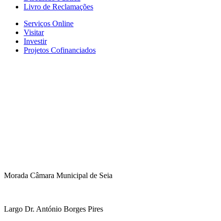
Livro de Reclamações
Serviços Online
Visitar
Investir
Projetos Cofinanciados
Morada Câmara Municipal de Seia
Largo Dr. António Borges Pires