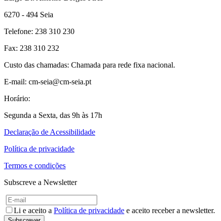
6270 - 494 Seia
Telefone: 238 310 230
Fax: 238 310 232
Custo das chamadas: Chamada para rede fixa nacional.
E-mail: cm-seia@cm-seia.pt
Horário:
Segunda a Sexta, das 9h às 17h
Declaração de Acessibilidade
Política de privacidade
Termos e condições
Subscreve a Newsletter
Li e aceito a
Política de privacidade
e aceito receber a newsletter.
Subscrever