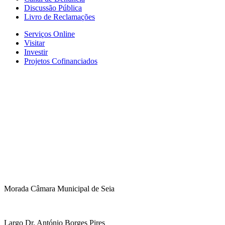
Discussão Pública
Livro de Reclamações
Serviços Online
Visitar
Investir
Projetos Cofinanciados
Morada Câmara Municipal de Seia
Largo Dr. António Borges Pires