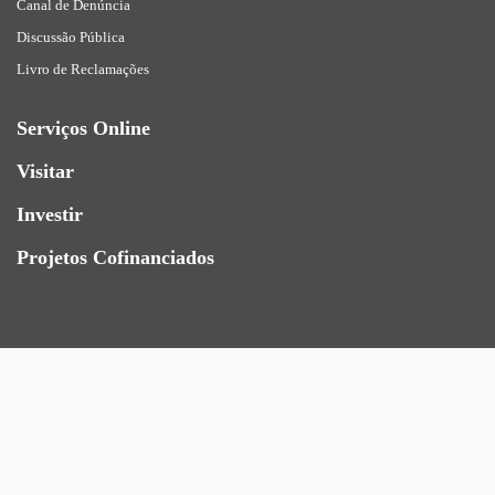
Canal de Denúncia
Discussão Pública
Livro de Reclamações
Serviços Online
Visitar
Investir
Projetos Cofinanciados