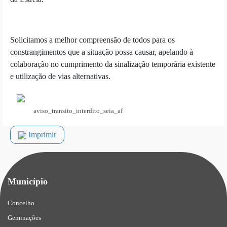
Solicitamos a melhor compreensão de todos para os
constrangimentos que a situação possa causar, apelando à
colaboração no cumprimento da sinalização temporária existente
e utilização de vias alternativas.
aviso_transito_interdito_seia_af
Imprimir
Município
Concelho
Geminações