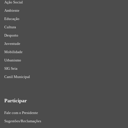
Ação Social
Ambiente
Educação
Cultura
Desporto
Juventude
Mobilidade
Urbanismo
SIG Seia
Canil Municipal
Participar
Fale com o Presidente
Sugestões/Reclamações