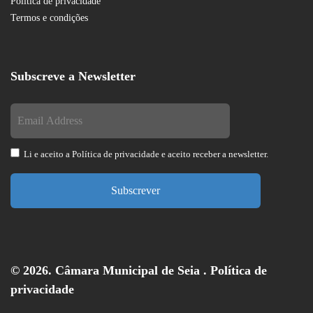
Política de privacidade
Termos e condições
Subscreve a Newsletter
Li e aceito a
Política de privacidade
e aceito receber a newsletter.
Subscrever
© 2026. Câmara Municipal de Seia .
Política de
privacidade