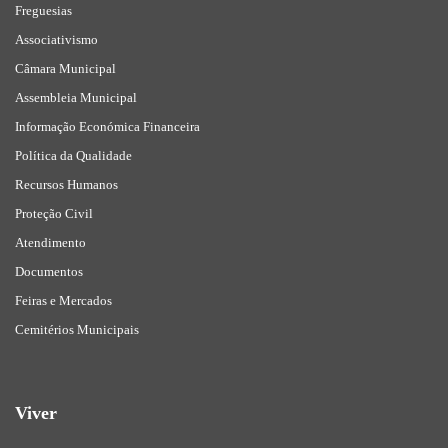
Freguesias
Associativismo
Câmara Municipal
Assembleia Municipal
Informação Económica Financeira
Política da Qualidade
Recursos Humanos
Proteção Civil
Atendimento
Documentos
Feiras e Mercados
Cemitérios Municipais
Viver