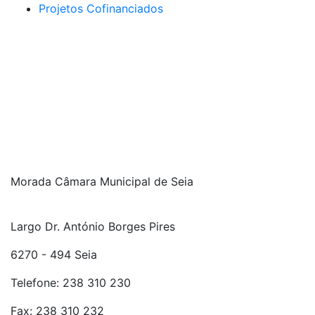
Projetos Cofinanciados
Morada Câmara Municipal de Seia
Largo Dr. António Borges Pires
6270 - 494 Seia
Telefone: 238 310 230
Fax: 238 310 232