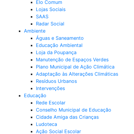
Elo Comum
Lojas Sociais
SAAS
Radar Social
Ambiente
Águas e Saneamento
Educação Ambiental
Loja da Poupança
Manutenção de Espaços Verdes
Plano Municipal de Ação Climática
Adaptação às Alterações Climáticas
Resíduos Urbanos
Intervenções
Educação
Rede Escolar
Conselho Municipal de Educação
Cidade Amiga das Crianças
Ludoteca
Ação Social Escolar