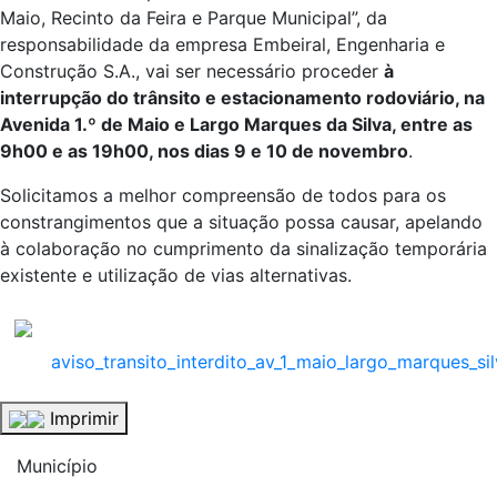
Maio, Recinto da Feira e Parque Municipal”, da
responsabilidade da empresa Embeiral, Engenharia e
Construção S.A., vai ser necessário proceder
à
interrupção do trânsito e estacionamento rodoviário, na
Avenida 1.º de Maio e Largo Marques da Silva, entre as
9h00 e as 19h00, nos dias 9 e 10 de novembro
.
Solicitamos a melhor compreensão de todos para os
constrangimentos que a situação possa causar, apelando
à colaboração no cumprimento da sinalização temporária
existente e utilização de vias alternativas.
aviso_transito_interdito_av_1_maio_largo_marques_si
Imprimir
Município