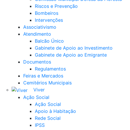
Riscos e Prevenção
Bombeiros
Intervenções
Associativismo
Atendimento
Balcão Único
Gabinete de Apoio ao Investimento
Gabinete de Apoio ao Emigrante
Documentos
Regulamentos
Feiras e Mercados
Cemitérios Municipais
Viver
Ação Social
Ação Social
Apoio à Habitação
Rede Social
IPSS