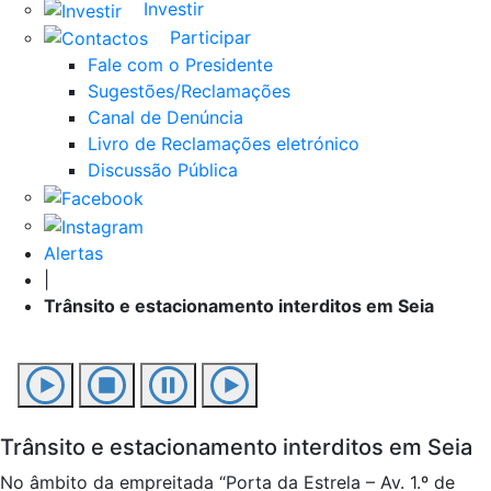
Investir
Participar
Fale com o Presidente
Sugestões/Reclamações
Canal de Denúncia
Livro de Reclamações eletrónico
Discussão Pública
Alertas
|
Trânsito e estacionamento interditos em Seia
Trânsito e estacionamento interditos em Seia
No âmbito da empreitada “Porta da Estrela – Av. 1.º de