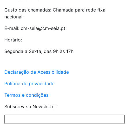
Custo das chamadas: Chamada para rede fixa
nacional.
E-mail: cm-seia@cm-seia.pt
Horário:
Segunda a Sexta, das 9h às 17h
Declaração de Acessibilidade
Política de privacidade
Termos e condições
Subscreve a Newsletter