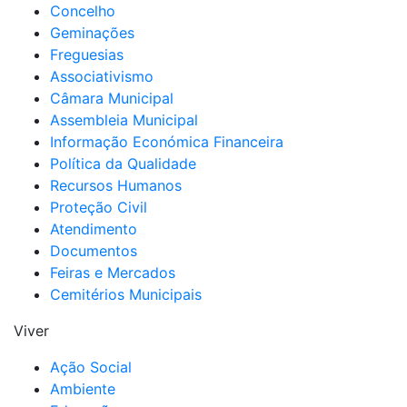
Concelho
Geminações
Freguesias
Associativismo
Câmara Municipal
Assembleia Municipal
Informação Económica Financeira
Política da Qualidade
Recursos Humanos
Proteção Civil
Atendimento
Documentos
Feiras e Mercados
Cemitérios Municipais
Viver
Ação Social
Ambiente