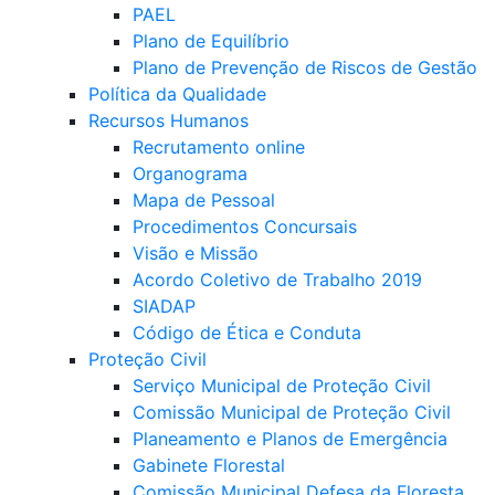
PAEL
Plano de Equilíbrio
Plano de Prevenção de Riscos de Gestão
Política da Qualidade
Recursos Humanos
Recrutamento online
Organograma
Mapa de Pessoal
Procedimentos Concursais
Visão e Missão
Acordo Coletivo de Trabalho 2019
SIADAP
Código de Ética e Conduta
Proteção Civil
Serviço Municipal de Proteção Civil
Comissão Municipal de Proteção Civil
Planeamento e Planos de Emergência
Gabinete Florestal
Comissão Municipal Defesa da Floresta