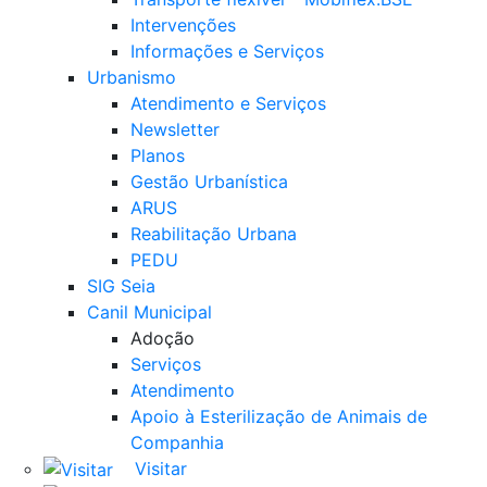
Intervenções
Informações e Serviços
Urbanismo
Atendimento e Serviços
Newsletter
Planos
Gestão Urbanística
ARUS
Reabilitação Urbana
PEDU
SIG Seia
Canil Municipal
Adoção
Serviços
Atendimento
Apoio à Esterilização de Animais de
Companhia
Visitar