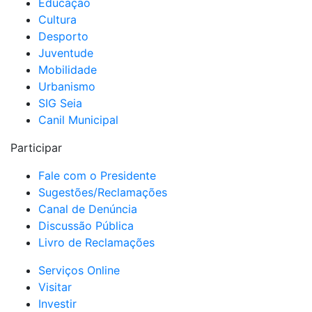
Educação
Cultura
Desporto
Juventude
Mobilidade
Urbanismo
SIG Seia
Canil Municipal
Participar
Fale com o Presidente
Sugestões/Reclamações
Canal de Denúncia
Discussão Pública
Livro de Reclamações
Serviços Online
Visitar
Investir