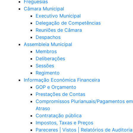
Freguesias
Câmara Municipal
Executivo Municipal
Delegação de Competências
Reuniões de Câmara
Despachos
Assembleia Municipal
Membros
Deliberações
Sessões
Regimento
Informação Económica Financeira
GOP e Orçamento
Prestações de Contas
Compromissos Plurianuais/Pagamentos em
Atraso
Contratação pública
Impostos, Taxas e Preços
Pareceres | Vistos | Relatórios de Auditoria