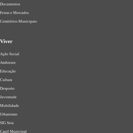
Documentos
Feiras e Mercados
Cemitérios Municipais
Viver
Ação Social
Ambiente
Educação
Cultura
Desporto
Juventude
Mobilidade
Urbanismo
SIG Seia
Canil Municipal