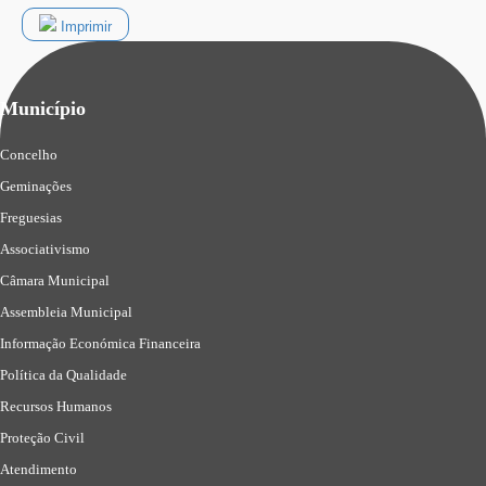
Imprimir
Município
Concelho
Geminações
Freguesias
Associativismo
Câmara Municipal
Assembleia Municipal
Informação Económica Financeira
Política da Qualidade
Recursos Humanos
Proteção Civil
Atendimento