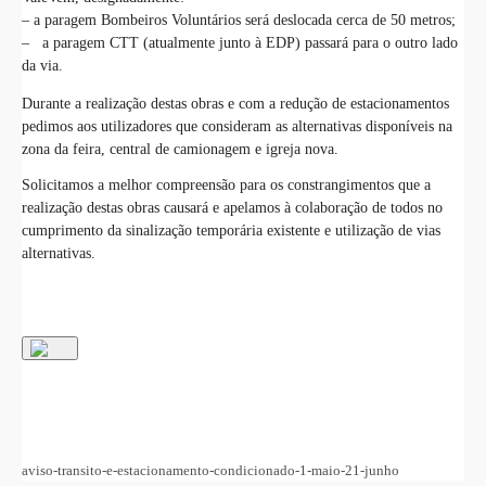
– a paragem Bombeiros Voluntários será deslocada cerca de 50 metros;
– a paragem CTT (atualmente junto à EDP) passará para o outro lado
da via.
Durante a realização destas obras e com a redução de estacionamentos
pedimos aos utilizadores que consideram as alternativas disponíveis na
zona da feira, central de camionagem e igreja nova.
Solicitamos a melhor compreensão para os constrangimentos que a
realização destas obras causará e apelamos à colaboração de todos no
cumprimento da sinalização temporária existente e utilização de vias
alternativas.
aviso-transito-e-estacionamento-condicionado-1-maio-21-junho