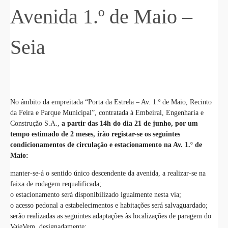
Avenida 1.º de Maio –
Seia
No âmbito da empreitada “Porta da Estrela – Av. 1.º de Maio, Recinto
da Feira e Parque Municipal”, contratada à Embeiral, Engenharia e
Construção S.A.,
a partir das 14h do dia 21 de junho, por um
tempo estimado de 2 meses, irão registar-se os seguintes
condicionamentos de circulação e estacionamento na Av. 1.º de
Maio:
manter-se-á o sentido único descendente da avenida, a realizar-se na
faixa de rodagem requalificada;
o estacionamento será disponibilizado igualmente nesta via;
o acesso pedonal a estabelecimentos e habitações será salvaguardado;
serão realizadas as seguintes adaptações às localizações de paragem do
VaieVem, designadamente: