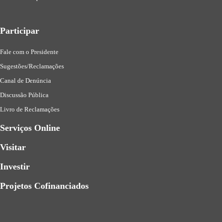
Participar
Fale com o Presidente
Sugestões/Reclamações
Canal de Denúncia
Discussão Pública
Livro de Reclamações
Serviços Online
Visitar
Investir
Projetos Cofinanciados