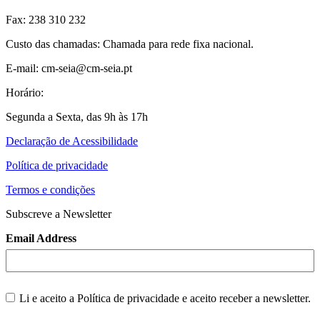
Fax: 238 310 232
Custo das chamadas: Chamada para rede fixa nacional.
E-mail: cm-seia@cm-seia.pt
Horário:
Segunda a Sexta, das 9h às 17h
Declaração de Acessibilidade
Política de privacidade
Termos e condições
Subscreve a Newsletter
Email Address
Li e aceito a
Política de privacidade
e aceito receber a newsletter.