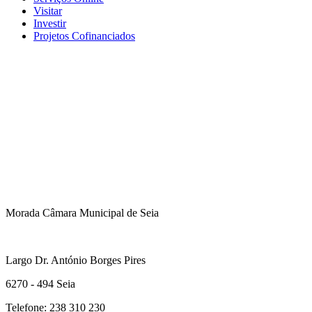
Visitar
Investir
Projetos Cofinanciados
Morada Câmara Municipal de Seia
Largo Dr. António Borges Pires
6270 - 494 Seia
Telefone: 238 310 230