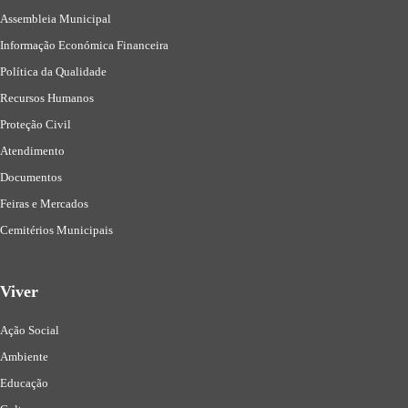
Assembleia Municipal
Informação Económica Financeira
Política da Qualidade
Recursos Humanos
Proteção Civil
Atendimento
Documentos
Feiras e Mercados
Cemitérios Municipais
Viver
Ação Social
Ambiente
Educação