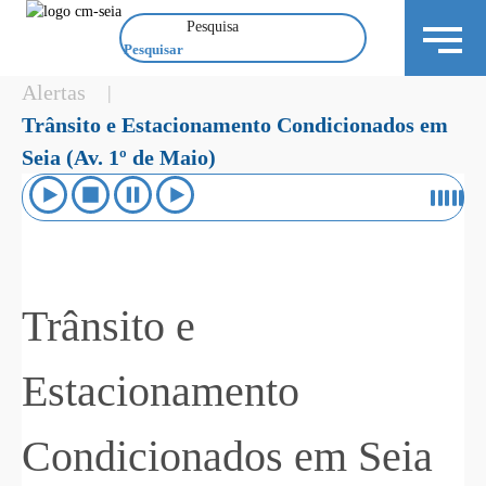
Pesquisa
Alertas
|
Trânsito e Estacionamento Condicionados em
Seia (Av. 1º de Maio)
Trânsito e
Estacionamento
Condicionados em Seia