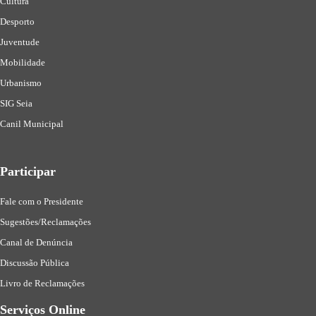
Cultura
Desporto
Juventude
Mobilidade
Urbanismo
SIG Seia
Canil Municipal
Participar
Fale com o Presidente
Sugestões/Reclamações
Canal de Denúncia
Discussão Pública
Livro de Reclamações
Serviços Online