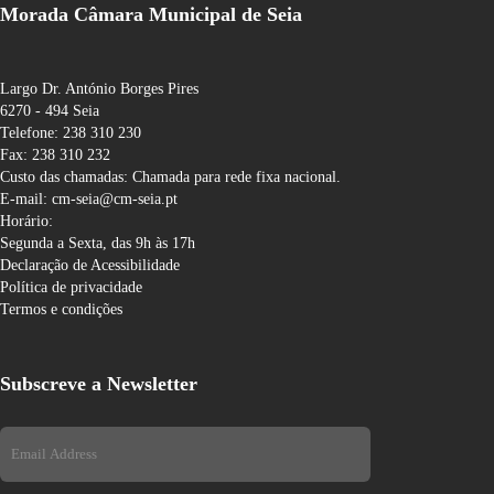
Morada Câmara Municipal de Seia
Largo Dr. António Borges Pires
6270 - 494 Seia
Telefone: 238 310 230
Fax: 238 310 232
Custo das chamadas: Chamada para rede fixa nacional.
E-mail: cm-seia@cm-seia.pt
Horário:
Segunda a Sexta, das 9h às 17h
Declaração de Acessibilidade
Política de privacidade
Termos e condições
Subscreve a Newsletter