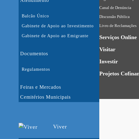
Atendimento
Canal de Denúncia
Balcão Único
Discussão Pública
Livro de Reclamações
Gabinete de Apoio ao Investimento
Gabinete de Apoio ao Emigrante
Serviços Online
Visitar
Documentos
Investir
Regulamentos
Projetos Cofina
Feiras e Mercados
Cemitérios Municipais
Viver