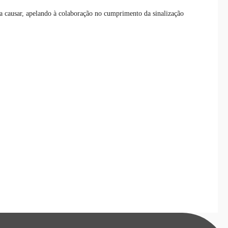
a causar, apelando à colaboração no cumprimento da sinalização