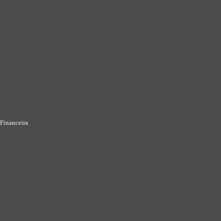
Financeira