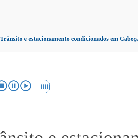
Trânsito e estacionamento condicionados em Cabeç