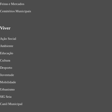
Feiras e Mercados
Cemitérios Municipais
Viver
Ação Social
Ambiente
Educação
Cultura
Desporto
Juventude
Mobilidade
Urbanismo
SIG Seia
Canil Municipal