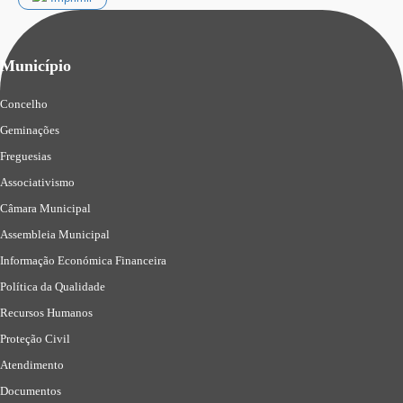
Município
Concelho
Geminações
Freguesias
Associativismo
Câmara Municipal
Assembleia Municipal
Informação Económica Financeira
Política da Qualidade
Recursos Humanos
Proteção Civil
Atendimento
Documentos