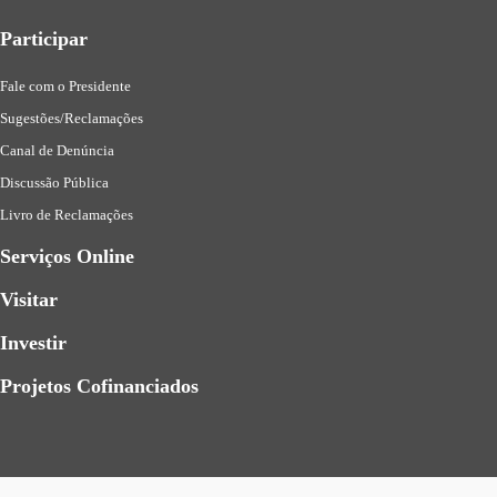
Participar
Fale com o Presidente
Sugestões/Reclamações
Canal de Denúncia
Discussão Pública
Livro de Reclamações
Serviços Online
Visitar
Investir
Projetos Cofinanciados