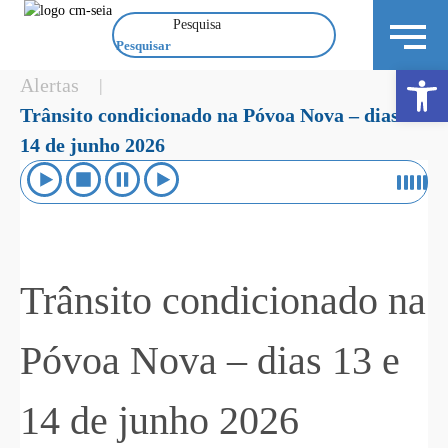
Pesquisa
Open 
Alertas
|
Trânsito condicionado na Póvoa Nova – dias 13 e
14 de junho 2026
Trânsito condicionado na
Póvoa Nova – dias 13 e
14 de junho 2026