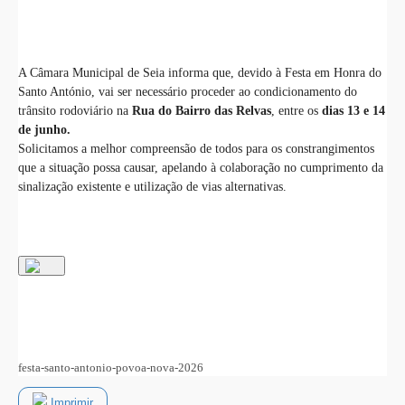
A Câmara Municipal de Seia informa que, devido à Festa em Honra do
Santo António, vai ser necessário proceder ao condicionamento do
trânsito rodoviário na
Rua do Bairro das Relvas
, entre os
dias 13 e 14
de junho.
Solicitamos a melhor compreensão de todos para os constrangimentos
que a situação possa causar, apelando à colaboração no cumprimento da
sinalização existente e utilização de vias alternativas.
festa-santo-antonio-povoa-nova-2026
Imprimir