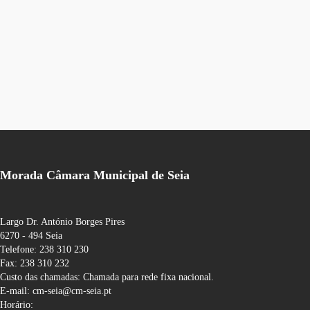
Morada Câmara Municipal de Seia
Largo Dr. António Borges Pires
6270 - 494 Seia
Telefone: 238 310 230
Fax: 238 310 232
Custo das chamadas: Chamada para rede fixa nacional.
E-mail: cm-seia@cm-seia.pt
Horário: