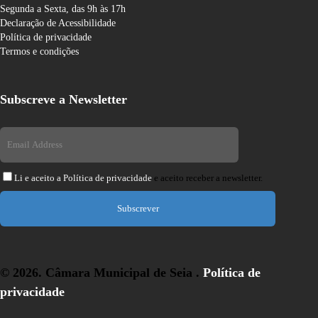
Segunda a Sexta, das 9h às 17h
Declaração de Acessibilidade
Política de privacidade
Termos e condições
Subscreve a Newsletter
Li e aceito a
Política de privacidade
e aceito receber a newsletter.
Subscrever
© 2026. Câmara Municipal de Seia .
Política de
privacidade