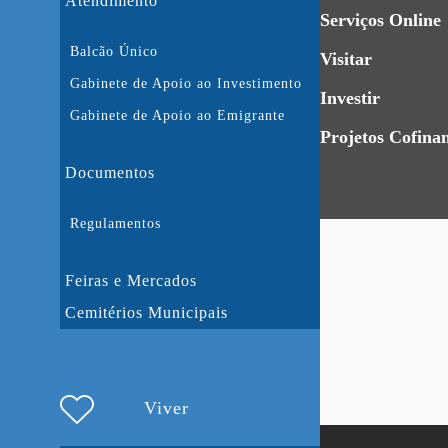
Atendimento
Serviços Online
Balcão Único
Visitar
Gabinete de Apoio ao Investimento
Investir
Gabinete de Apoio ao Emigrante
Projetos Cofina
Documentos
Regulamentos
Feiras e Mercados
Cemitérios Municipais
Viver