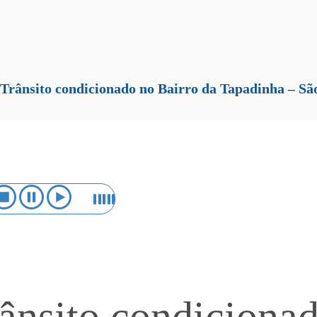
Trânsito condicionado no Bairro da Tapadinha – S