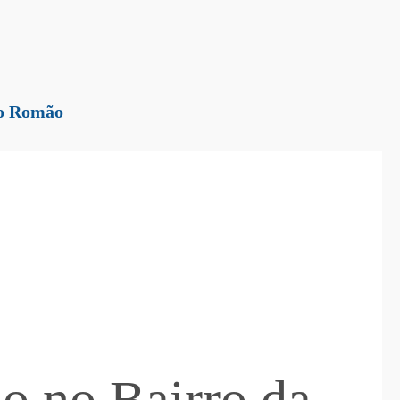
ão Romão