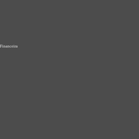
Financeira