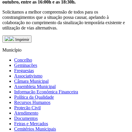
outubro, entre as 16:00h e as 18:30h.
Solicitamos a melhor compreensão de todos para os
constrangimentos que a situação possa causar, apelando à
colaboração no cumprimento da sinalização temporária existente e
utilização de vias alternativas.
Imprimir
Município
Concelho
Geminações
Freguesias
Associativismo
Câmara Municipal
Assembleia Municipal
Informação Económica Financeira
Política da Qualidade
Recursos Humanos
Proteção Civil
Atendimento
Documentos
Feiras e Mercados
Cemitérios Municipais