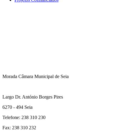
Morada Câmara Municipal de Seia
Largo Dr. António Borges Pires
6270 - 494 Seia
Telefone: 238 310 230
Fax: 238 310 232