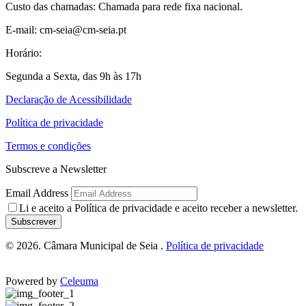
Custo das chamadas: Chamada para rede fixa nacional.
E-mail: cm-seia@cm-seia.pt
Horário:
Segunda a Sexta, das 9h às 17h
Declaração de Acessibilidade
Política de privacidade
Termos e condições
Subscreve a Newsletter
Email Address
Li e aceito a
Política de privacidade
e aceito receber a newsletter.
Subscrever
© 2026. Câmara Municipal de Seia .
Política de privacidade
Powered by
Celeuma