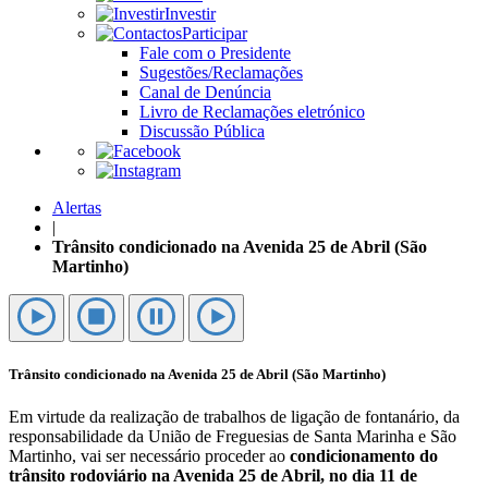
Investir
Participar
Fale com o Presidente
Sugestões/Reclamações
Canal de Denúncia
Livro de Reclamações eletrónico
Discussão Pública
Alertas
|
Trânsito condicionado na Avenida 25 de Abril (São
Martinho)
Trânsito condicionado na Avenida 25 de Abril (São Martinho)
Em virtude da realização de trabalhos de ligação de fontanário, da
responsabilidade da União de Freguesias de Santa Marinha e São
Martinho, vai ser necessário proceder ao
condicionamento do
trânsito rodoviário na Avenida 25 de Abril, no dia 11 de