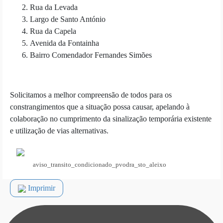
Rua da Levada
Largo de Santo António
Rua da Capela
Avenida da Fontainha
Bairro Comendador Fernandes Simões
Solicitamos a melhor compreensão de todos para os
constrangimentos que a situação possa causar, apelando à
colaboração no cumprimento da sinalização temporária existente
e utilização de vias alternativas.
aviso_transito_condicionado_pvodra_sto_aleixo
Imprimir