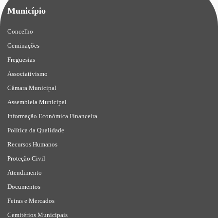
Município
Concelho
Geminações
Freguesias
Associativismo
Câmara Municipal
Assembleia Municipal
Informação Económica Financeira
Política da Qualidade
Recursos Humanos
Proteção Civil
Atendimento
Documentos
Feiras e Mercados
Cemitérios Municipais