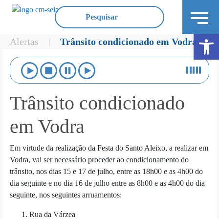
Ope
Alertas
Trânsito condicionado em Vodra
|
Trânsito condicionado
em Vodra
Em virtude da realização da Festa do Santo Aleixo, a realizar em
Vodra, vai ser necessário proceder ao condicionamento do
trânsito, nos dias 15 e 17 de julho, entre as 18h00 e as 4h00 do
dia seguinte e no dia 16 de julho entre as 8h00 e as 4h00 do dia
seguinte, nos seguintes arruamentos:
Rua da Várzea