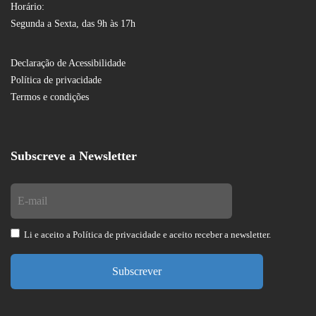
Horário:
Segunda a Sexta, das 9h às 17h
Declaração de Acessibilidade
Política de privacidade
Termos e condições
Subscreve a Newsletter
Li e aceito a
Política de privacidade
e aceito receber a newsletter.
Subscrever