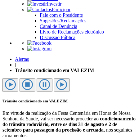
Investir
Participar
Fale com o Presidente
Sugestões/Reclamações
Canal de Denúncia
Livro de Reclamações eletrónico
Discussão Pública
Alertas
|
Trânsito condicionado em VALEZIM
Trânsito condicionado em VALEZIM
Em virtude da realização da Festa Centenária em Honra de Nossa
Senhora da Saúde, vai ser necessário proceder ao
condicionamento
do trânsito rodoviário, entre os dias 31 de agosto e 2 de
setembro para passagem da procissão e arruada
, nos seguintes
arruamentos: