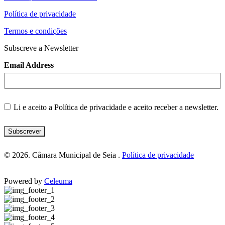
Política de privacidade
Termos e condições
Subscreve a Newsletter
Email Address
Li e aceito a
Política de privacidade
e aceito receber a newsletter.
Subscrever
© 2026. Câmara Municipal de Seia .
Política de privacidade
Powered by
Celeuma