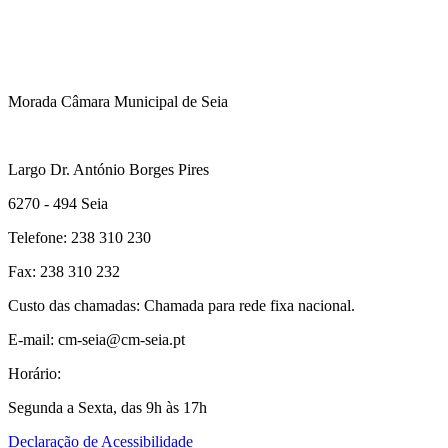
Morada Câmara Municipal de Seia
Largo Dr. António Borges Pires
6270 - 494 Seia
Telefone: 238 310 230
Fax: 238 310 232
Custo das chamadas: Chamada para rede fixa nacional.
E-mail: cm-seia@cm-seia.pt
Horário:
Segunda a Sexta, das 9h às 17h
Declaração de Acessibilidade