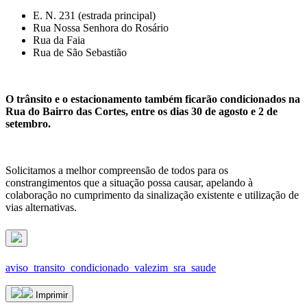
E. N. 231 (estrada principal)
Rua Nossa Senhora do Rosário
Rua da Faia
Rua de São Sebastião
O trânsito e o estacionamento também ficarão condicionados na
Rua do Bairro das Cortes, entre os dias 30 de agosto e 2 de
setembro.
Solicitamos a melhor compreensão de todos para os
constrangimentos que a situação possa causar, apelando à
colaboração no cumprimento da sinalização existente e utilização de
vias alternativas.
aviso_transito_condicionado_valezim_sra_saude
Imprimir