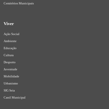
Cemitérios Municipais
Viver
Ação Social
Ambiente
Educação
Cultura
Desporto
Juventude
Mobilidade
Urbanismo
SIG Seia
Canil Municipal