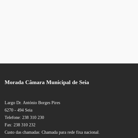
Morada Câmara Municipal de Seia
Largo Dr. António Borges Pires
6270 - 494 Seia
Telefone: 238 310 230
Fax: 238 310 232
Custo das chamadas: Chamada para rede fixa nacional.