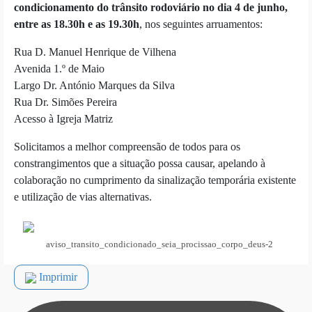
condicionamento do trânsito rodoviário no dia 4 de junho,
entre as 18.30h e as 19.30h
, nos seguintes arruamentos:
Rua D. Manuel Henrique de Vilhena
Avenida 1.º de Maio
Largo Dr. António Marques da Silva
Rua Dr. Simões Pereira
Acesso à Igreja Matriz
Solicitamos a melhor compreensão de todos para os
constrangimentos que a situação possa causar, apelando à
colaboração no cumprimento da sinalização temporária existente
e utilização de vias alternativas.
aviso_transito_condicionado_seia_procissao_corpo_deus-2
Imprimir