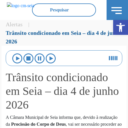
Ope
Alertas
|
Trânsito condicionado em Seia – dia 4 de junho
2026
Trânsito condicionado
em Seia – dia 4 de junho
2026
A Câmara Municipal de Seia informa que, devido à realização
da
Procissão do Corpo de Deus
, vai ser necessário proceder ao