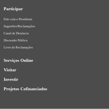
Participar
Fale com o Presidente
Sugestões/Reclamações
Canal de Denúncia
Discussão Pública
Livro de Reclamações
Serviços Online
Visitar
Investir
Projetos Cofinanciados