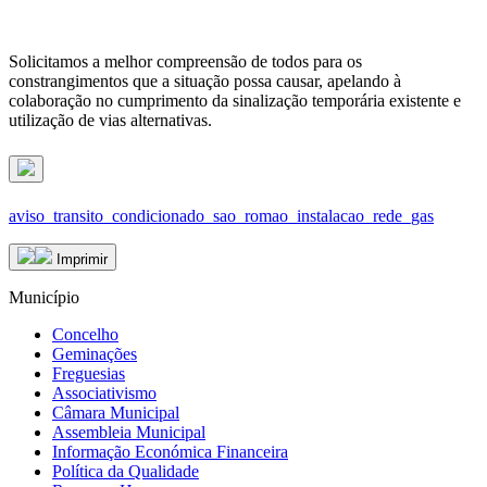
Solicitamos a melhor compreensão de todos para os
constrangimentos que a situação possa causar, apelando à
colaboração no cumprimento da sinalização temporária existente e
utilização de vias alternativas.
aviso_transito_condicionado_sao_romao_instalacao_rede_gas
Imprimir
Município
Concelho
Geminações
Freguesias
Associativismo
Câmara Municipal
Assembleia Municipal
Informação Económica Financeira
Política da Qualidade