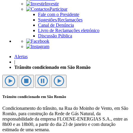
Investir
Participar
Fale com o Presidente
Sugestões/Reclamações
Canal de Denúncia
Livro de Reclamações eletrónico
Discussão Pública
Alertas
|
Trânsito condicionado em São Romão
Trânsito condicionado em São Romão
Condicionamento do trânsito, na Rua do Moinho de Vento, em São
Romão, para construção da Rede de Gás Natural, da
responsabilidade da empresa FLOENE-ENERGIAS S.A., entre as
8h00 e as 18h00, a partir do dia 23 de janeiro e com duração
estimada de uma semana.