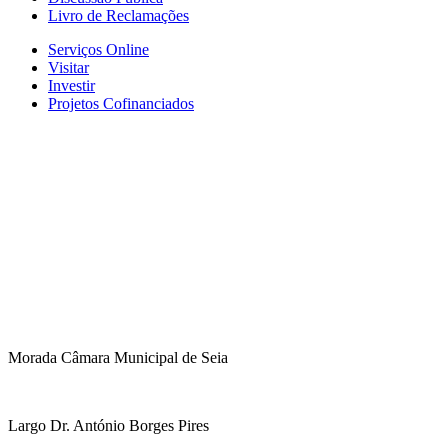
Livro de Reclamações
Serviços Online
Visitar
Investir
Projetos Cofinanciados
Morada Câmara Municipal de Seia
Largo Dr. António Borges Pires