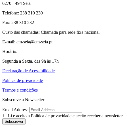
6270 - 494 Seia
Telefone: 238 310 230
Fax: 238 310 232
Custo das chamadas: Chamada para rede fixa nacional.
E-mail: cm-seia@cm-seia.pt
Horário:
Segunda a Sexta, das 9h às 17h
Declaração de Acessibilidade
Política de privacidade
Termos e condições
Subscreve a Newsletter
Email Address
Li e aceito a
Política de privacidade
e aceito receber a newsletter.
Subscrever