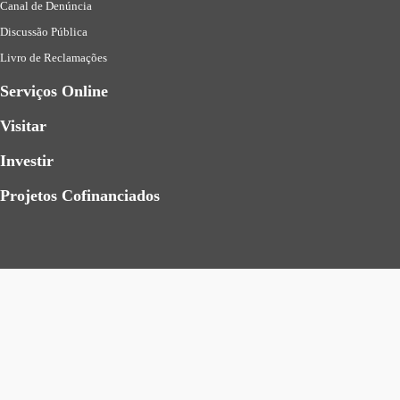
Canal de Denúncia
Discussão Pública
Livro de Reclamações
Serviços Online
Visitar
Investir
Projetos Cofinanciados