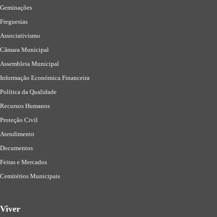
Geminações
Freguesias
Associativismo
Câmara Municipal
Assembleia Municipal
Informação Económica Financeira
Política da Qualidade
Recursos Humanos
Proteção Civil
Atendimento
Documentos
Feiras e Mercados
Cemitérios Municipais
Viver