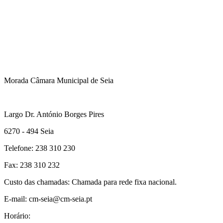
Morada Câmara Municipal de Seia
Largo Dr. António Borges Pires
6270 - 494 Seia
Telefone: 238 310 230
Fax: 238 310 232
Custo das chamadas: Chamada para rede fixa nacional.
E-mail: cm-seia@cm-seia.pt
Horário: