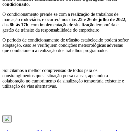
condicionado
.
O condicionamento prende-se com a realização de trabalhos de
marcação rodoviária, e ocorrerá nos dias
25 e 26 de julho de 2022
,
das
8h às 17h
, com implementação de sinalização temporária e
gestão de trânsito da responsabilidade do empreiteiro.
O período de condicionamento de trânsito estabelecido poderá sofrer
adaptação, caso se verifiquem condições meteorológicas adversas
que condicionem a realização dos trabalhos programados.
Solicitamos a melhor compreensão de todos para os
constrangimentos que a situação possa causar, apelando à
colaboração no cumprimento da sinalização temporária existente e
utilização de vias alternativas.