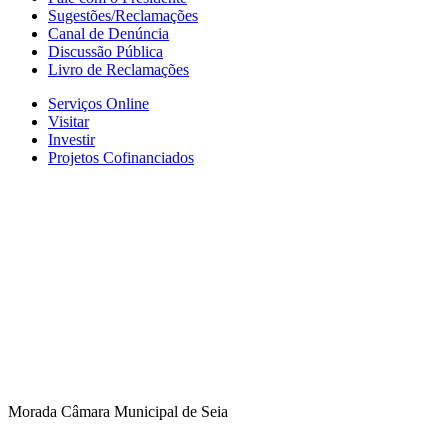
Sugestões/Reclamações
Canal de Denúncia
Discussão Pública
Livro de Reclamações
Serviços Online
Visitar
Investir
Projetos Cofinanciados
Morada Câmara Municipal de Seia