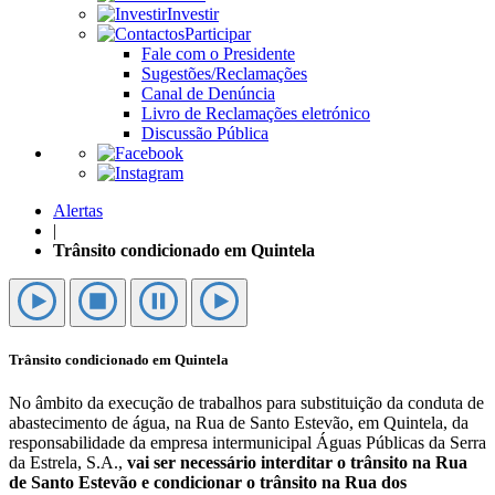
Investir
Participar
Fale com o Presidente
Sugestões/Reclamações
Canal de Denúncia
Livro de Reclamações eletrónico
Discussão Pública
Alertas
|
Trânsito condicionado em Quintela
Trânsito condicionado em Quintela
No âmbito da execução de trabalhos para substituição da conduta de
abastecimento de água, na Rua de Santo Estevão, em Quintela, da
responsabilidade da empresa intermunicipal Águas Públicas da Serra
da Estrela, S.A.,
vai ser necessário interditar o trânsito na Rua
de Santo Estevão e condicionar o trânsito na Rua dos