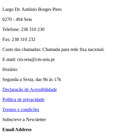
Largo Dr. António Borges Pires
6270 - 494 Seia
Telefone: 238 310 230
Fax: 238 310 232
Custo das chamadas: Chamada para rede fixa nacional.
E-mail: cm-seia@cm-seia.pt
Horário:
Segunda a Sexta, das 9h às 17h
Declaração de Acessibilidade
Política de privacidade
Termos e condições
Subscreve a Newsletter
Email Address