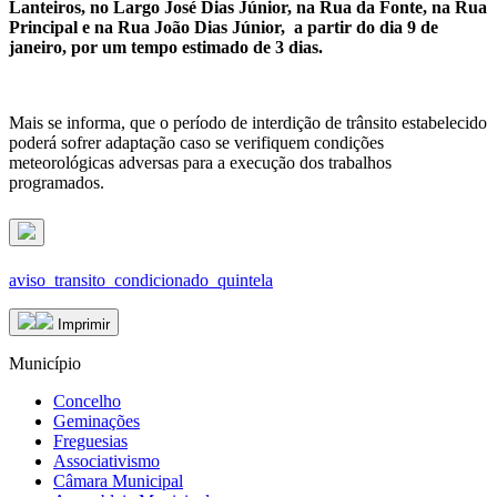
Lanteiros, no Largo José Dias Júnior, na Rua da Fonte, na Rua
Principal e na Rua João Dias Júnior, a partir do dia 9 de
janeiro, por um tempo estimado de 3 dias.
Mais se informa, que o período de interdição de trânsito estabelecido
poderá sofrer adaptação caso se verifiquem condições
meteorológicas adversas para a execução dos trabalhos
programados.
aviso_transito_condicionado_quintela
Imprimir
Município
Concelho
Geminações
Freguesias
Associativismo
Câmara Municipal