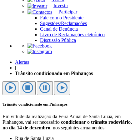
Investir
Participar
Fale com o Presidente
Sugestões/Reclamações
Canal de Denúncia
Livro de Reclamações eletrónico
Discussão Pública
Alertas
|
Trânsito condicionado em Pinhanços
Trânsito condicionado em Pinhanços
Em virtude da realização da Feira Anual de Santa Luzia, em
Pinhanços, vai ser necessário
condicionar o trânsito rodoviário,
no dia 14 de dezembro
, nos seguintes arruamentos:
Rua de Santa Luzia