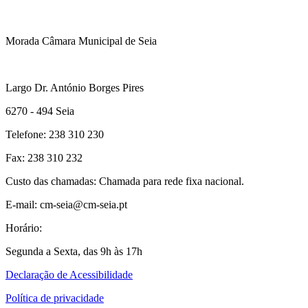
Morada Câmara Municipal de Seia
Largo Dr. António Borges Pires
6270 - 494 Seia
Telefone: 238 310 230
Fax: 238 310 232
Custo das chamadas: Chamada para rede fixa nacional.
E-mail: cm-seia@cm-seia.pt
Horário:
Segunda a Sexta, das 9h às 17h
Declaração de Acessibilidade
Política de privacidade