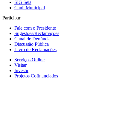
SIG Seia
Canil Municipal
Participar
Fale com o Presidente
Sugestões/Reclamações
Canal de Denúncia
Discussão Pública
Livro de Reclamações
Serviços Online
Visitar
Investir
Projetos Cofinanciados