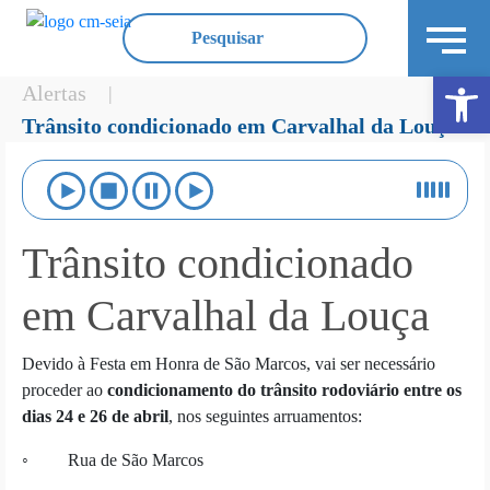
Ope
Alertas
|
Trânsito condicionado em Carvalhal da Louça
Trânsito condicionado
em Carvalhal da Louça
Devido à Festa em Honra de São Marcos, vai ser necessário
proceder ao
condicionamento do trânsito rodoviário entre os
dias 24 e 26 de abril
, nos seguintes arruamentos:
◦ Rua de São Marcos