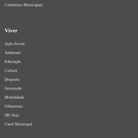
Cemitérios Municipais
Viver
Ação Social
Ambiente
Educação
Cultura
Desporto
Juventude
Mobilidade
Urbanismo
SIG Seia
Canil Municipal