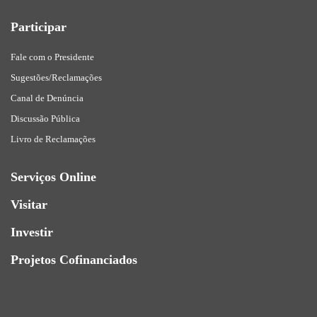
Participar
Fale com o Presidente
Sugestões/Reclamações
Canal de Denúncia
Discussão Pública
Livro de Reclamações
Serviços Online
Visitar
Investir
Projetos Cofinanciados