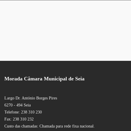
Morada Câmara Municipal de Seia
Largo Dr. António Borges Pires
6270 - 494 Seia
Telefone: 238 310 230
Fax: 238 310 232
Custo das chamadas: Chamada para rede fixa nacional.