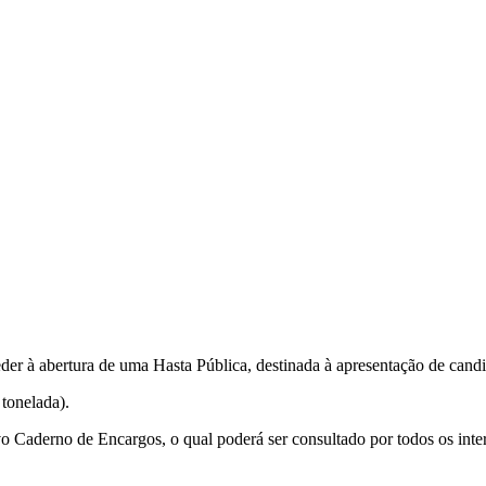
er à abertura de uma Hasta Pública, destinada à apresentação de candi
 tonelada).
o Caderno de Encargos, o qual poderá ser consultado por todos os inte