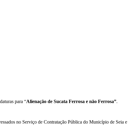
daturas para “
Alienação de Sucata Ferrosa e não Ferrosa”
.
ressados no Serviço de Contratação Pública do Município de Seia e