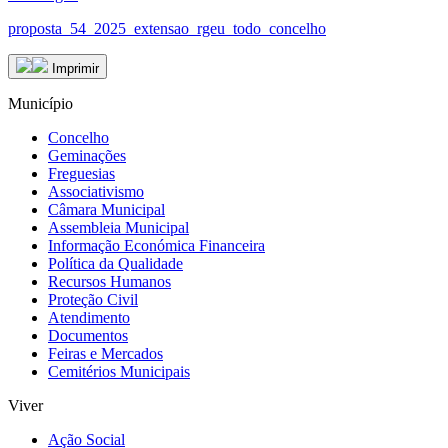
proposta_54_2025_extensao_rgeu_todo_concelho
Imprimir
Município
Concelho
Geminações
Freguesias
Associativismo
Câmara Municipal
Assembleia Municipal
Informação Económica Financeira
Política da Qualidade
Recursos Humanos
Proteção Civil
Atendimento
Documentos
Feiras e Mercados
Cemitérios Municipais
Viver
Ação Social