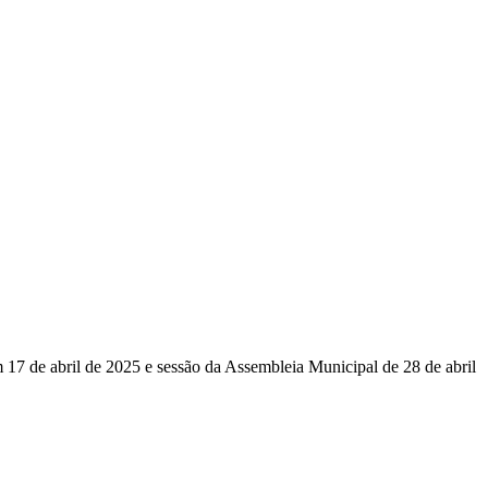
 17 de abril de 2025 e sessão da Assembleia Municipal de 28 de abril