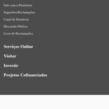
Fale com o Presidente
Sugestões/Reclamações
Canal de Denúncia
Discussão Pública
Livro de Reclamações
Serviços Online
Visitar
Investir
Projetos Cofinanciados