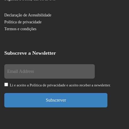
Declaração de Acessibilidade
Política de privacidade
Termos e condições
Subscreve a Newsletter
Li e aceito a
Política de privacidade
e aceito receber a newsletter.
Subscrever