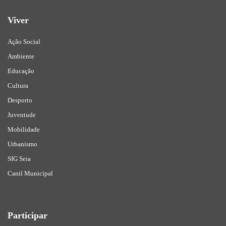
Viver
Ação Social
Ambiente
Educação
Cultura
Desporto
Juventude
Mobilidade
Urbanismo
SIG Seia
Canil Municipal
Participar