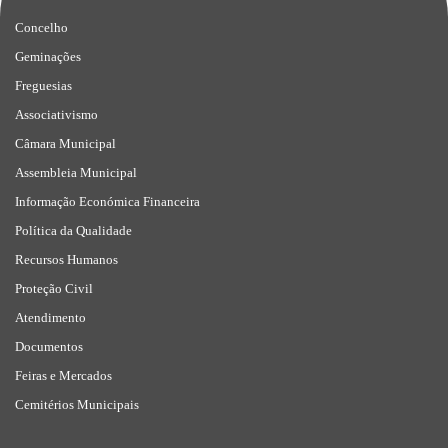
Concelho
Geminações
Freguesias
Associativismo
Câmara Municipal
Assembleia Municipal
Informação Económica Financeira
Política da Qualidade
Recursos Humanos
Proteção Civil
Atendimento
Documentos
Feiras e Mercados
Cemitérios Municipais