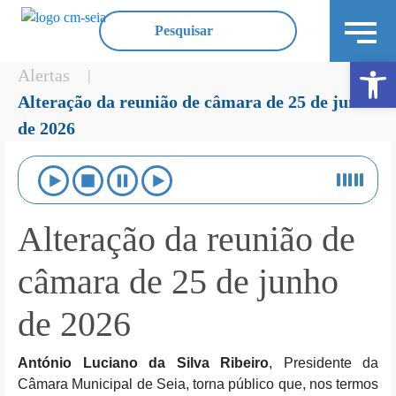
Ope
Alertas
|
Alteração da reunião de câmara de 25 de junho
de 2026
Alteração da reunião de
câmara de 25 de junho
de 2026
António Luciano da Silva Ribeiro
, Presidente da
Câmara Municipal de Seia, torna público que, nos termos