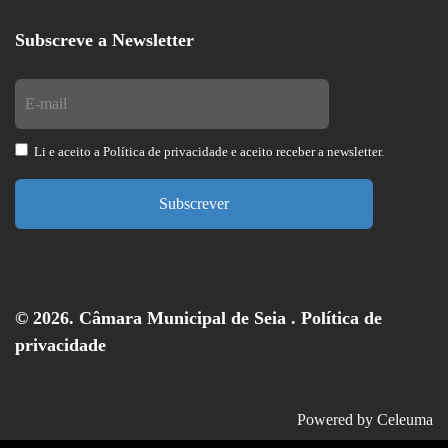
Subscreve a Newsletter
Li e aceito a
Política de privacidade
e aceito receber a newsletter.
Subscrever
© 2026. Câmara Municipal de Seia .
Política de
privacidade
Powered by
Celeuma