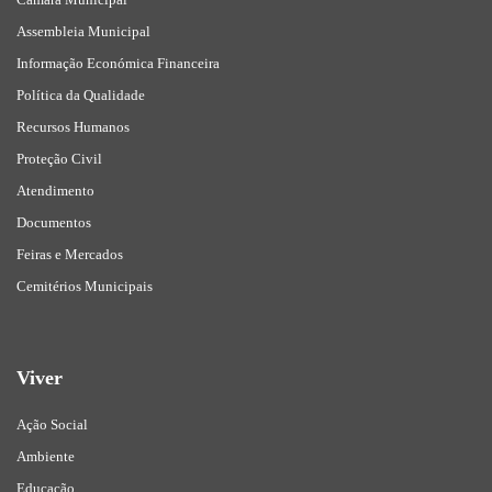
Assembleia Municipal
Informação Económica Financeira
Política da Qualidade
Recursos Humanos
Proteção Civil
Atendimento
Documentos
Feiras e Mercados
Cemitérios Municipais
Viver
Ação Social
Ambiente
Educação