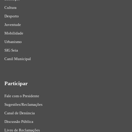
Cultura
Desporto
Juventude
Mobilidade
Urbanismo
SIG Seia
Canil Municipal
Participar
Fale com o Presidente
Sugestões/Reclamações
Canal de Denúncia
Discussão Pública
Livro de Reclamações