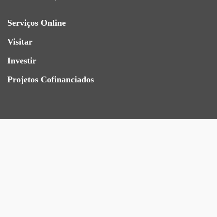
Serviços Online
Visitar
Investir
Projetos Cofinanciados