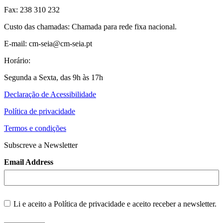
Fax: 238 310 232
Custo das chamadas: Chamada para rede fixa nacional.
E-mail: cm-seia@cm-seia.pt
Horário:
Segunda a Sexta, das 9h às 17h
Declaração de Acessibilidade
Política de privacidade
Termos e condições
Subscreve a Newsletter
Email Address
Li e aceito a
Política de privacidade
e aceito receber a newsletter.