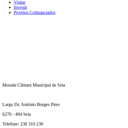
Visitar
Investir
Projetos Cofinanciados
Morada Câmara Municipal de Seia
Largo Dr. António Borges Pires
6270 - 494 Seia
Telefone: 238 310 230