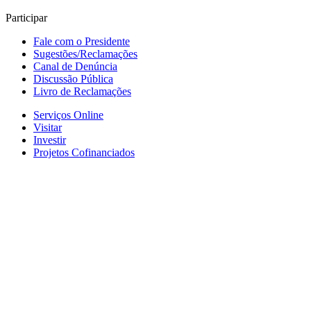
Participar
Fale com o Presidente
Sugestões/Reclamações
Canal de Denúncia
Discussão Pública
Livro de Reclamações
Serviços Online
Visitar
Investir
Projetos Cofinanciados