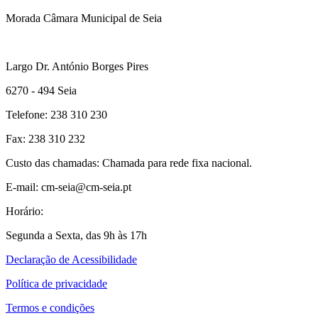
Morada Câmara Municipal de Seia
Largo Dr. António Borges Pires
6270 - 494 Seia
Telefone: 238 310 230
Fax: 238 310 232
Custo das chamadas: Chamada para rede fixa nacional.
E-mail: cm-seia@cm-seia.pt
Horário:
Segunda a Sexta, das 9h às 17h
Declaração de Acessibilidade
Política de privacidade
Termos e condições