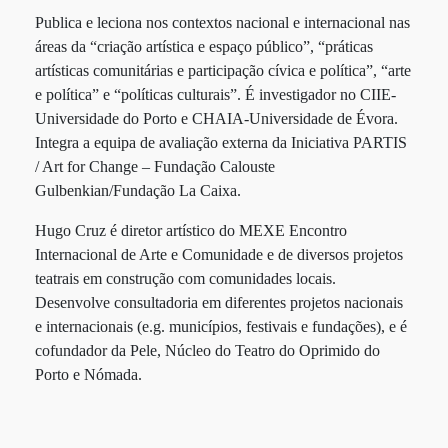
Publica e leciona nos contextos nacional e internacional nas
áreas da “criação artística e espaço público”, “práticas
artísticas comunitárias e participação cívica e política”, “arte
e política” e “políticas culturais”. É investigador no CIIE-
Universidade do Porto e CHAIA-Universidade de Évora.
Integra a equipa de avaliação externa da Iniciativa PARTIS
/ Art for Change – Fundação Calouste
Gulbenkian/Fundação La Caixa.
Hugo Cruz é diretor artístico do MEXE Encontro
Internacional de Arte e Comunidade e de diversos projetos
teatrais em construção com comunidades locais.
Desenvolve consultadoria em diferentes projetos nacionais
e internacionais (e.g. municípios, festivais e fundações), e é
cofundador da Pele, Núcleo do Teatro do Oprimido do
Porto e Nómada.