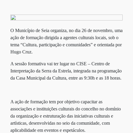
O Município de Seia organiza, no dia 26 de novembro, uma
ação de formação dirigida a agentes culturais locais, sob o
tema “Cultura, participação e comunidades” e orientada por
Hugo Cruz.
A sessão formativa vai ter lugar no CISE – Centro de
Interpretação da Serra da Estrela, integrada na programação
da Casa Municipal da Cultura, entre as 9:30h e as 18 horas.
A ação de formação tem por objetivo capacitar as
associações e instituições culturais do concelho no domínio
da organização e estruturação das iniciativas culturais e
artísticas, desenvolvidas no seio da comunidade, com
aplicabilidade em eventos e espetáculos.