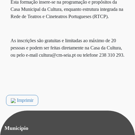
Esta formação insere-se na programação e propósitos da
Casa Municipal da Cultura, enquanto estrutura integrada na
Rede de Teatros e Cineteatros Portugueses (RTCP).
As inscrições são gratuitas e limitadas ao máximo de 20
pessoas e podem ser feitas diretamente na Casa da Cultura,
ou pelo e-mail cultura@cm-seia.pt ou telefone 238 310 293.
Imprimir
Município