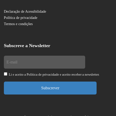
Declaração de Acessibilidade
Política de privacidade
Termos e condições
Subscreve a Newsletter
Li e aceito a
Política de privacidade
e aceito receber a newsletter.
Subscrever