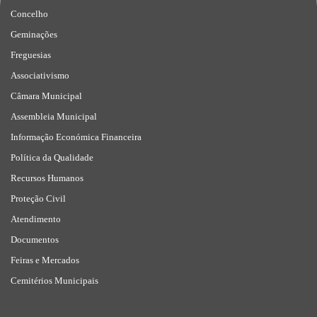
Concelho
Geminações
Freguesias
Associativismo
Câmara Municipal
Assembleia Municipal
Informação Económica Financeira
Política da Qualidade
Recursos Humanos
Proteção Civil
Atendimento
Documentos
Feiras e Mercados
Cemitérios Municipais