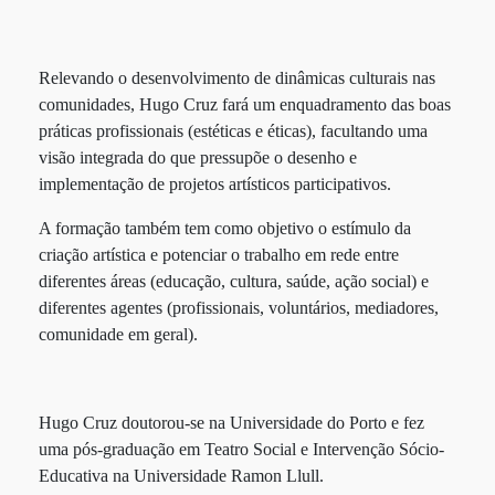
Relevando o desenvolvimento de dinâmicas culturais nas
comunidades, Hugo Cruz fará um enquadramento das boas
práticas profissionais (estéticas e éticas), facultando uma
visão integrada do que pressupõe o desenho e
implementação de projetos artísticos participativos.
A formação também tem como objetivo o estímulo da
criação artística e potenciar o trabalho em rede entre
diferentes áreas (educação, cultura, saúde, ação social) e
diferentes agentes (profissionais, voluntários, mediadores,
comunidade em geral).
Hugo Cruz doutorou-se na Universidade do Porto e fez
uma pós-graduação em Teatro Social e Intervenção Sócio-
Educativa na Universidade Ramon Llull.