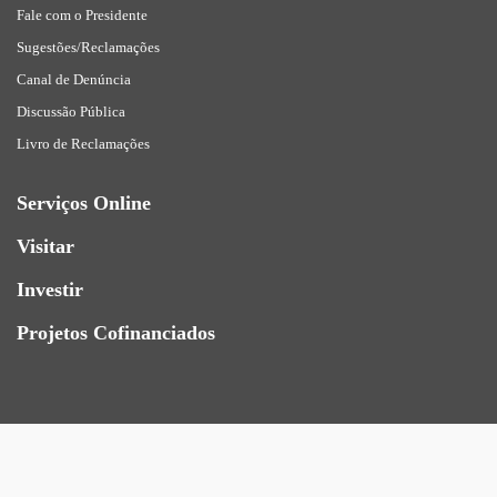
Fale com o Presidente
Sugestões/Reclamações
Canal de Denúncia
Discussão Pública
Livro de Reclamações
Serviços Online
Visitar
Investir
Projetos Cofinanciados