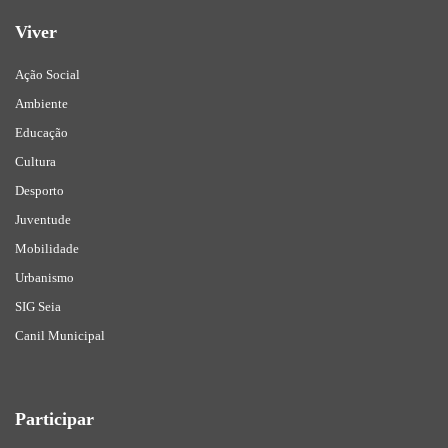
Viver
Ação Social
Ambiente
Educação
Cultura
Desporto
Juventude
Mobilidade
Urbanismo
SIG Seia
Canil Municipal
Participar