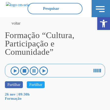
Ope
voltar
Formação “Cultura,
Participação e
Comunidade”
Partilhar
Partilhar
26 nov | 09:30h
Formação