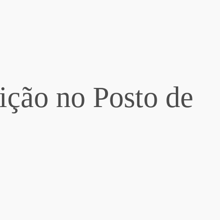
ição no Posto de