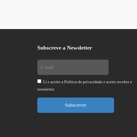
Subscreve a Newsletter
Li e aceito a
Política de privacidade
e aceito receber a
newsletter.
Subscrever