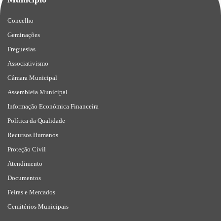
Concelho
Geminações
Freguesias
Associativismo
Câmara Municipal
Assembleia Municipal
Informação Económica Financeira
Política da Qualidade
Recursos Humanos
Proteção Civil
Atendimento
Documentos
Feiras e Mercados
Cemitérios Municipais