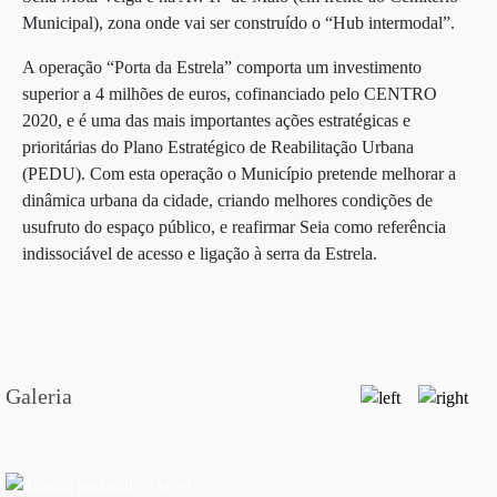
Municipal), zona onde vai ser construído o “Hub intermodal”.
A operação “Porta da Estrela” comporta um investimento
superior a 4 milhões de euros, cofinanciado pelo CENTRO
2020, e é uma das mais importantes ações estratégicas e
prioritárias do Plano Estratégico de Reabilitação Urbana
(PEDU). Com esta operação o Município pretende melhorar a
dinâmica urbana da cidade, criando melhores condições de
usufruto do espaço público, e reafirmar Seia como referência
indissociável de acesso e ligação à serra da Estrela.
Galeria