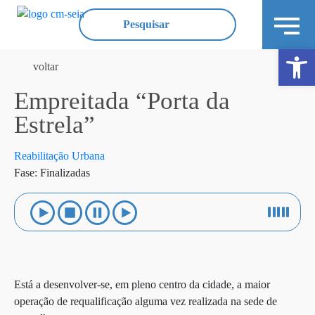
Ope
voltar
Empreitada “Porta da
Estrela”
Reabilitação Urbana
Fase: Finalizadas
Está a desenvolver-se, em pleno centro da cidade, a maior
operação de requalificação alguma vez realizada na sede de