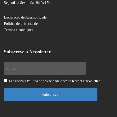
Segunda a Sexta, das 9h às 17h
Declaração de Acessibilidade
Política de privacidade
Termos e condições
Subscreve a Newsletter
Li e aceito a
Política de privacidade
e aceito receber a newsletter.
Subscrever