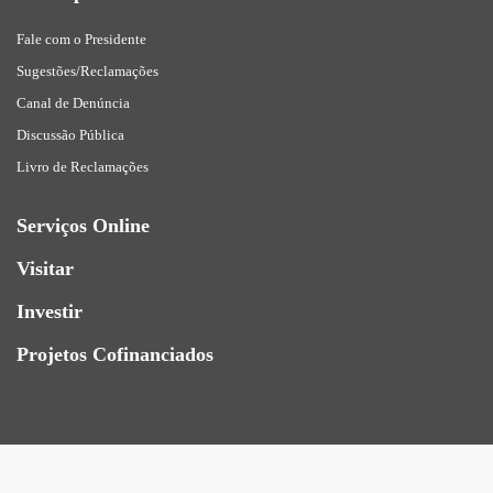
Fale com o Presidente
Sugestões/Reclamações
Canal de Denúncia
Discussão Pública
Livro de Reclamações
Serviços Online
Visitar
Investir
Projetos Cofinanciados