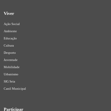
Viver
Ação Social
Ambiente
Educação
Cultura
Desporto
Juventude
Mobilidade
Urbanismo
SIG Seia
Canil Municipal
Participar