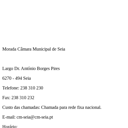
Morada Câmara Municipal de Seia
Largo Dr. António Borges Pires
6270 - 494 Seia
Telefone: 238 310 230
Fax: 238 310 232
Custo das chamadas: Chamada para rede fixa nacional.
E-mail: cm-seia@cm-seia.pt
Horário: